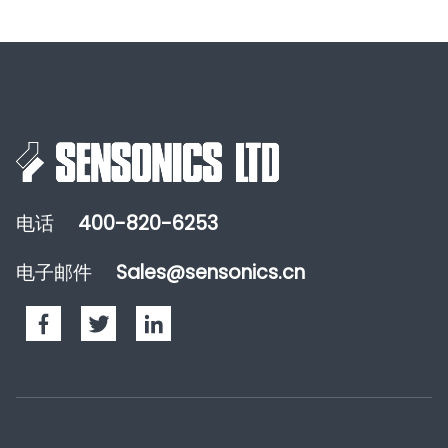
电话
400-820-6253
电子邮件
Sales@sensonics.cn