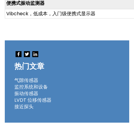
便携式振动监测器
Vibcheck，低成本，入门级便携式显示器
热门文章
气隙传感器
监控系统和设备
振动传感器
LVDT 位移传感器
接近探头