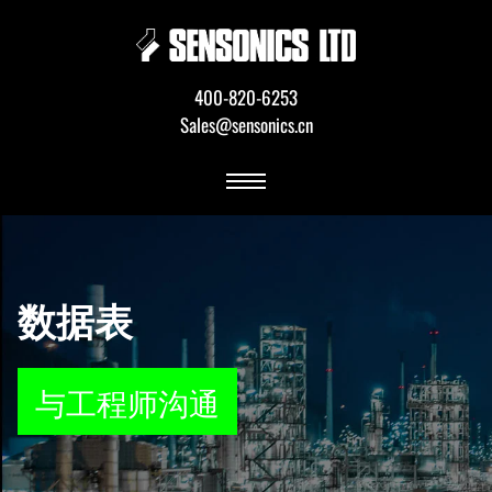
400-820-6253
Sales@sensonics.cn
数据表
与工程师沟通