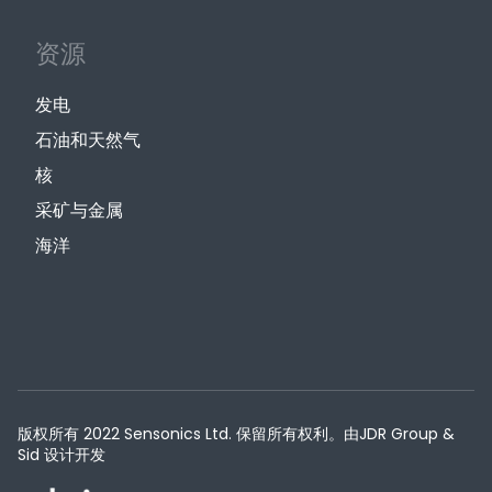
资源
发电
石油和天然气
核
采矿与金属
海洋
版权所有 2022 Sensonics Ltd. 保留所有权利。由JDR Group &
Sid 设计开发