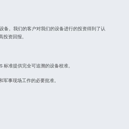
和支持设备。我们的客户对我们的设备进行的投资得到了认
高投资回报。
S 标准提供完全可追溯的设备校准。
和军事现场工作的必要批准。