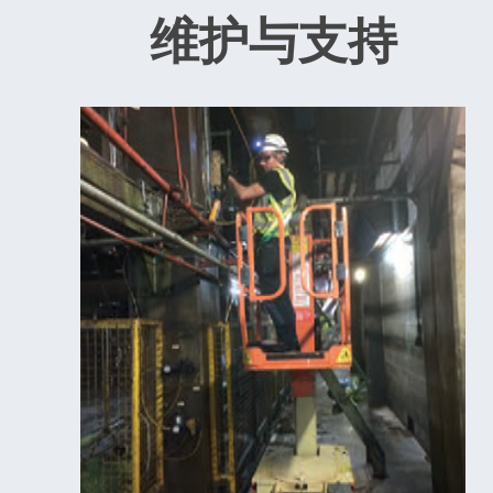
维护与支持