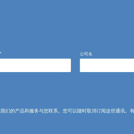
*
公司名
息，以便就我们的产品和服务与您联系。您可以随时取消订阅这些通