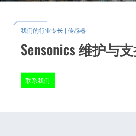
我们的行业专长 | 传感器
Sensonics 维护与
联系我们