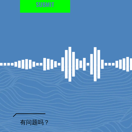
有问题吗？