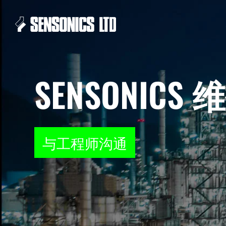
SENSONIC
与工程师沟通