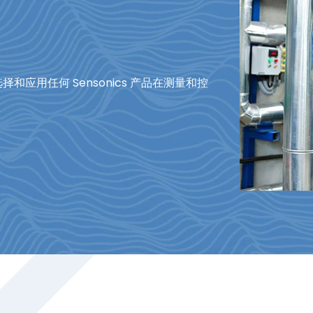
应用任何 Sensonics 产品在测量和控