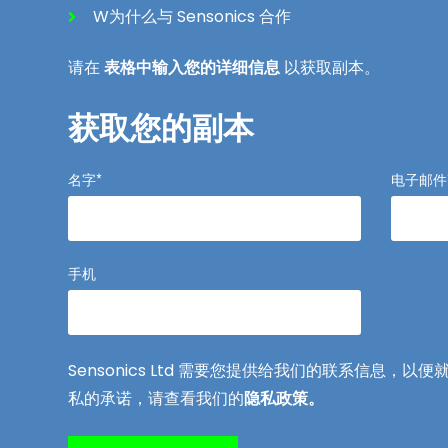
W为什么与 Sensonics 合作
请在
表格中输入您的详细信息
以获取副本。
获取您的副本
名字
*
电子邮件
手机
Sensonics Ltd 需要您提供给我们的联系信
私的承诺，请查看我们的
隐私政策。