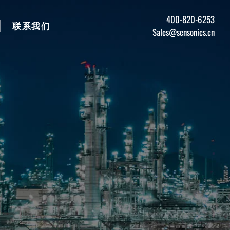
400-820-6253
联系我们
Sales@sensonics.cn