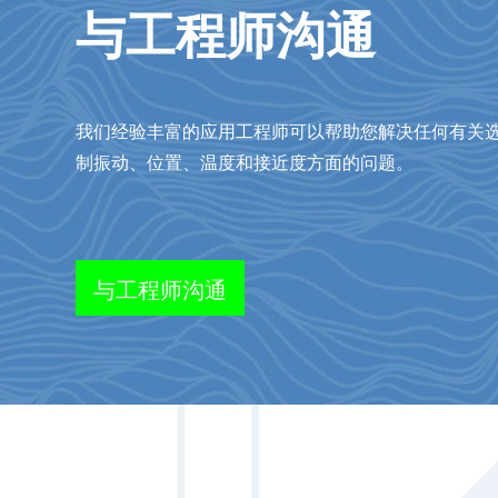
与工程师沟通
我们经验丰富的应用工程师可以帮助您解决任何有关选择和
制振动、位置、温度和接近度方面的问题。
与工程师沟通