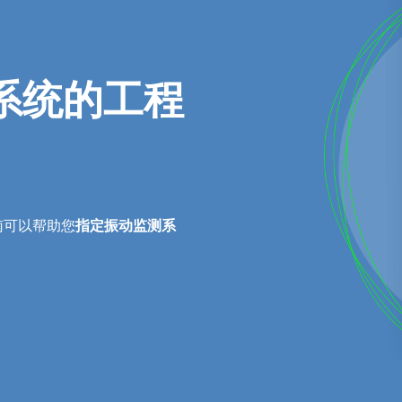
系统的工程
南可以帮助您
指定振动监测系