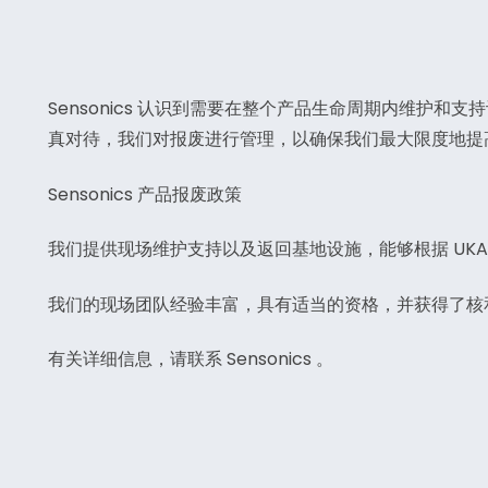
Sensonics 认识到需要在整个产品生命周期内维护
真对待，我们对报废进行管理，以确保我们最大限度地提
Sensonics 产品报废政策
我们提供现场维护支持以及返回基地设施，能够根据 UKA
我们的现场团队经验丰富，具有适当的资格，并获得了核
有关详细信息，请联系 Sensonics 。