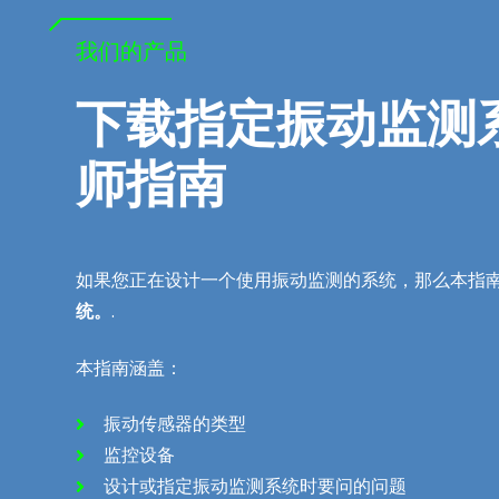
我们的产品
下载指定振动监测
师指南
如果您正在设计一个使用振动监测的系统，那么本指
统。
.
本指南涵盖：
振动传感器的类型
监控设备
设计或指定振动监测系统时要问的问题