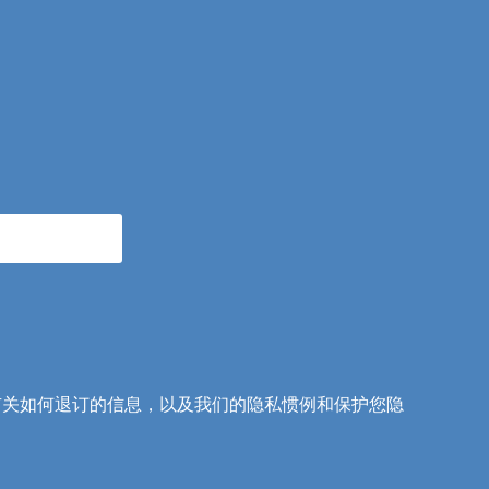
讯。有关如何退订的信息，以及我们的隐私惯例和保护您隐