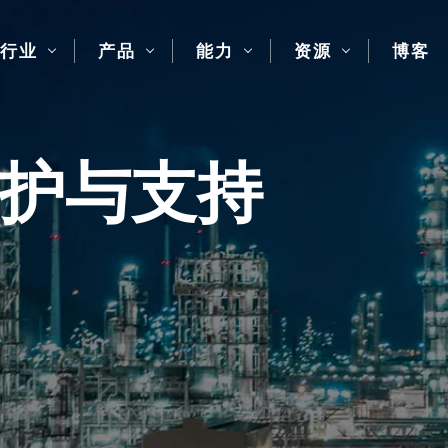
行业
产品
能力
资源
博客
S 维护与支持